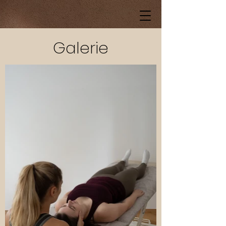
Galerie